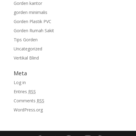
Gorden kantor
gorden minimalis
Gorden Plastik PVC
Gorden Rumah Sakit
Tips Gorden
Uncategorized
Vertikal Blind
Meta
Log in
Entries
RSS
Comments
RSS
WordPress.org