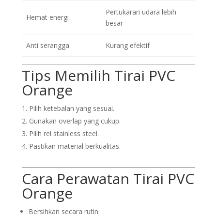
Pertukaran udara lebih
Hemat energi
besar
Anti serangga
Kurang efektif
Tips Memilih Tirai PVC
Orange
Pilih ketebalan yang sesuai.
Gunakan overlap yang cukup.
Pilih rel stainless steel.
Pastikan material berkualitas.
Cara Perawatan Tirai PVC
Orange
Bersihkan secara rutin.