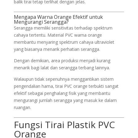
balik tirai tetap terlihat dengan jelas.
Mengapa Warna Orange Efektif untuk
Mengurangi Serangga?
Serangga memiliki sensitivitas terhadap spektrum
cahaya tertentu. Material PVC warna orange
membantu menyaring spektrum cahaya ultraviolet
yang biasanya menarik perhatian serangga.
Dengan demikian, area produksi menjadi kurang
menarik bagi lalat dan serangga terbang lainnya.
Walaupun tidak sepenuhnya menggantikan sistem
pengendalian hama, tirai PVC orange terbukti sangat
efektif sebagai penghalang fisik yang membantu
mengurangi jumlah serangga yang masuk ke dalam
ruangan.
Fungsi Tirai Plastik PVC
Orange