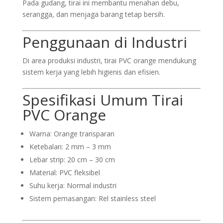
Pada gudang, tirai ini membantu menahan debu,
serangga, dan menjaga barang tetap bersih.
Penggunaan di Industri
Di area produksi industri, tirai PVC orange mendukung
sistem kerja yang lebih higienis dan efisien.
Spesifikasi Umum Tirai
PVC Orange
Warna: Orange transparan
Ketebalan: 2 mm – 3 mm
Lebar strip: 20 cm – 30 cm
Material: PVC fleksibel
Suhu kerja: Normal industri
Sistem pemasangan: Rel stainless steel