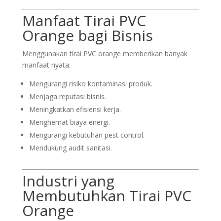
Manfaat Tirai PVC
Orange bagi Bisnis
Menggunakan tirai PVC orange memberikan banyak
manfaat nyata:
Mengurangi risiko kontaminasi produk.
Menjaga reputasi bisnis.
Meningkatkan efisiensi kerja.
Menghemat biaya energi.
Mengurangi kebutuhan pest control.
Mendukung audit sanitasi.
Industri yang
Membutuhkan Tirai PVC
Orange