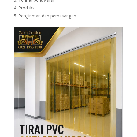
Produksi.
Pengiriman dan pemasangan.