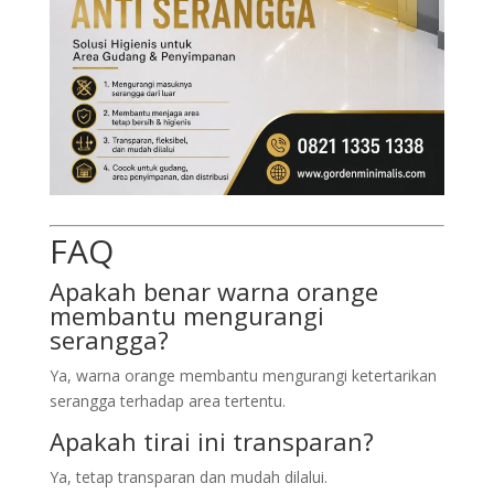
FAQ
Apakah benar warna orange
membantu mengurangi
serangga?
Ya, warna orange membantu mengurangi ketertarikan
serangga terhadap area tertentu.
Apakah tirai ini transparan?
Ya, tetap transparan dan mudah dilalui.