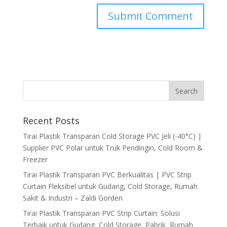
Recent Posts
Tirai Plastik Transparan Cold Storage PVC Jeli (-40°C) |
Supplier PVC Polar untuk Truk Pendingin, Cold Room &
Freezer
Tirai Plastik Transparan PVC Berkualitas | PVC Strip
Curtain Fleksibel untuk Gudang, Cold Storage, Rumah
Sakit & Industri – Zaldi Gorden
Tirai Plastik Transparan PVC Strip Curtain: Solusi
Terbaik untuk Gudang, Cold Storage, Pabrik, Rumah