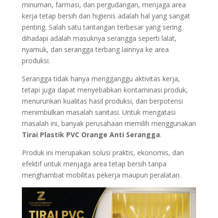
minuman, farmasi, dan pergudangan, menjaga area
kerja tetap bersih dan higienis adalah hal yang sangat
penting. Salah satu tantangan terbesar yang sering
dihadapi adalah masuknya serangga seperti lalat,
nyamuk, dan serangga terbang lainnya ke area
produksi.
Serangga tidak hanya mengganggu aktivitas kerja,
tetapi juga dapat menyebabkan kontaminasi produk,
menurunkan kualitas hasil produksi, dan berpotensi
menimbulkan masalah sanitasi. Untuk mengatasi
masalah ini, banyak perusahaan memilih menggunakan
Tirai Plastik PVC Orange Anti Serangga
.
Produk ini merupakan solusi praktis, ekonomis, dan
efektif untuk menjaga area tetap bersih tanpa
menghambat mobilitas pekerja maupun peralatan.