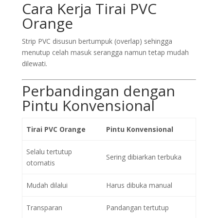
Cara Kerja Tirai PVC
Orange
Strip PVC disusun bertumpuk (overlap) sehingga
menutup celah masuk serangga namun tetap mudah
dilewati.
Perbandingan dengan
Pintu Konvensional
Tirai PVC Orange
Pintu Konvensional
Selalu tertutup
Sering dibiarkan terbuka
otomatis
Mudah dilalui
Harus dibuka manual
Transparan
Pandangan tertutup