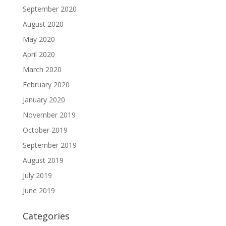
September 2020
August 2020
May 2020
April 2020
March 2020
February 2020
January 2020
November 2019
October 2019
September 2019
August 2019
July 2019
June 2019
Categories