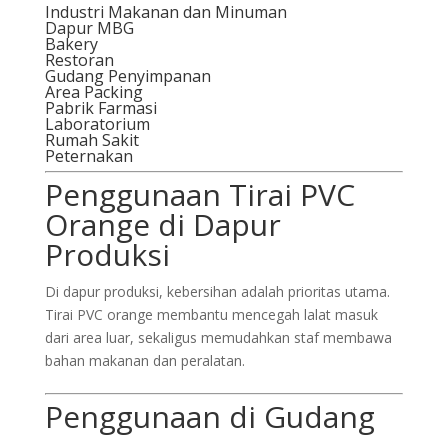
Industri Makanan dan Minuman
Dapur MBG
Bakery
Restoran
Gudang Penyimpanan
Area Packing
Pabrik Farmasi
Laboratorium
Rumah Sakit
Peternakan
Penggunaan Tirai PVC
Orange di Dapur
Produksi
Di dapur produksi, kebersihan adalah prioritas utama.
Tirai PVC orange membantu mencegah lalat masuk
dari area luar, sekaligus memudahkan staf membawa
bahan makanan dan peralatan.
Penggunaan di Gudang