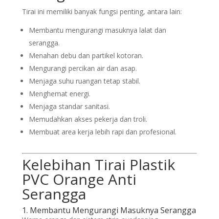
Tirai ini memiliki banyak fungsi penting, antara lain:
Membantu mengurangi masuknya lalat dan
serangga.
Menahan debu dan partikel kotoran.
Mengurangi percikan air dan asap.
Menjaga suhu ruangan tetap stabil.
Menghemat energi.
Menjaga standar sanitasi.
Memudahkan akses pekerja dan troli.
Membuat area kerja lebih rapi dan profesional.
Kelebihan Tirai Plastik
PVC Orange Anti
Serangga
1. Membantu Mengurangi Masuknya Serangga