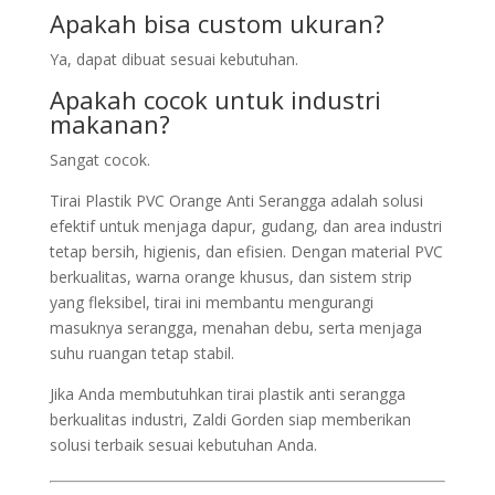
Apakah bisa custom ukuran?
Ya, dapat dibuat sesuai kebutuhan.
Apakah cocok untuk industri
makanan?
Sangat cocok.
Tirai Plastik PVC Orange Anti Serangga adalah solusi
efektif untuk menjaga dapur, gudang, dan area industri
tetap bersih, higienis, dan efisien. Dengan material PVC
berkualitas, warna orange khusus, dan sistem strip
yang fleksibel, tirai ini membantu mengurangi
masuknya serangga, menahan debu, serta menjaga
suhu ruangan tetap stabil.
Jika Anda membutuhkan tirai plastik anti serangga
berkualitas industri, Zaldi Gorden siap memberikan
solusi terbaik sesuai kebutuhan Anda.