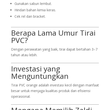
Gunakan sabun lembut.
Hindari bahan kimia keras.
Cek rel dan bracket.
Berapa Lama Umur Tirai
PVC?
Dengan perawatan yang baik, tirai dapat bertahan 3–7
tahun atau lebih.
Investasi yang
Menguntungkan
Tirai PVC orange adalah investasi kecil dengan manfaat
besar untuk menjaga kualitas produk dan efisiensi
operasional.