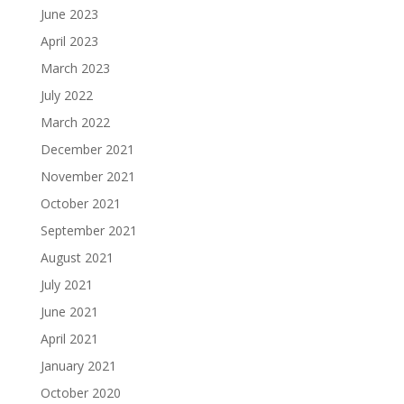
June 2023
April 2023
March 2023
July 2022
March 2022
December 2021
November 2021
October 2021
September 2021
August 2021
July 2021
June 2021
April 2021
January 2021
October 2020