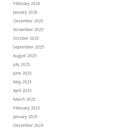
February 2026
January 2026
December 2025
November 2025
October 2025
September 2025
August 2025
July 2025
June 2025
May 2025
April 2025
March 2025
February 2025
January 2025
December 2024