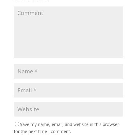
Save my name, email, and website in this browser
for the next time I comment.