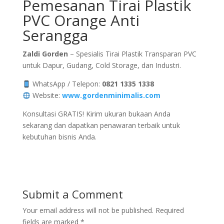
Pemesanan Tirai Plastik
PVC Orange Anti
Serangga
Zaldi Gorden
– Spesialis Tirai Plastik Transparan PVC
untuk Dapur, Gudang, Cold Storage, dan Industri.
WhatsApp / Telepon:
0821 1335 1338
Website:
www.gordenminimalis.com
Konsultasi GRATIS! Kirim ukuran bukaan Anda
sekarang dan dapatkan penawaran terbaik untuk
kebutuhan bisnis Anda.
Submit a Comment
Your email address will not be published.
Required
fields are marked
*