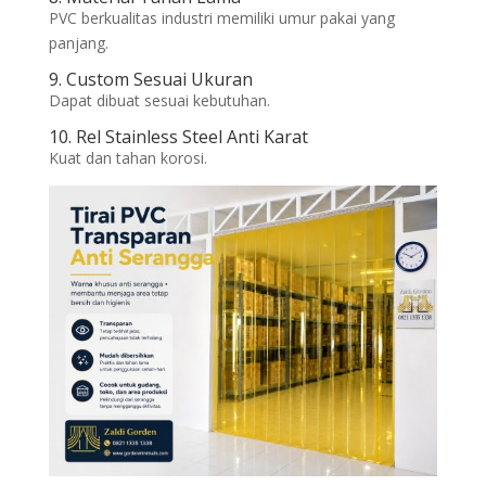
PVC berkualitas industri memiliki umur pakai yang
panjang.
9. Custom Sesuai Ukuran
Dapat dibuat sesuai kebutuhan.
10. Rel Stainless Steel Anti Karat
Kuat dan tahan korosi.