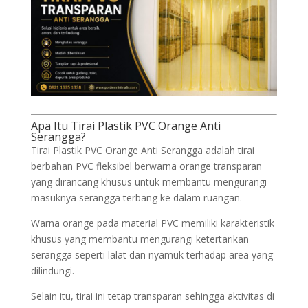
Apa Itu Tirai Plastik PVC Orange Anti
Serangga?
Tirai Plastik PVC Orange Anti Serangga adalah tirai
berbahan PVC fleksibel berwarna orange transparan
yang dirancang khusus untuk membantu mengurangi
masuknya serangga terbang ke dalam ruangan.
Warna orange pada material PVC memiliki karakteristik
khusus yang membantu mengurangi ketertarikan
serangga seperti lalat dan nyamuk terhadap area yang
dilindungi.
Selain itu, tirai ini tetap transparan sehingga aktivitas di