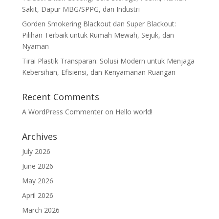
Sakit, Dapur MBG/SPPG, dan Industri
Gorden Smokering Blackout dan Super Blackout:
Pilihan Terbaik untuk Rumah Mewah, Sejuk, dan
Nyaman
Tirai Plastik Transparan: Solusi Modern untuk Menjaga
Kebersihan, Efisiensi, dan Kenyamanan Ruangan
Recent Comments
A WordPress Commenter
on
Hello world!
Archives
July 2026
June 2026
May 2026
April 2026
March 2026