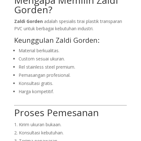
Mengapa Memilih Zaldi
Gorden?
Zaldi Gorden
adalah spesialis tirai plastik transparan
PVC untuk berbagai kebutuhan industri.
Keunggulan Zaldi Gorden:
Material berkualitas.
Custom sesuai ukuran.
Rel stainless steel premium.
Pemasangan profesional.
Konsultasi gratis.
Harga kompetitif.
Proses Pemesanan
Kirim ukuran bukaan.
Konsultasi kebutuhan.
Terima penawaran.