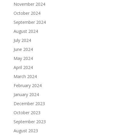
November 2024
October 2024
September 2024
August 2024
July 2024
June 2024
May 2024
April 2024
March 2024
February 2024
January 2024
December 2023
October 2023
September 2023
August 2023