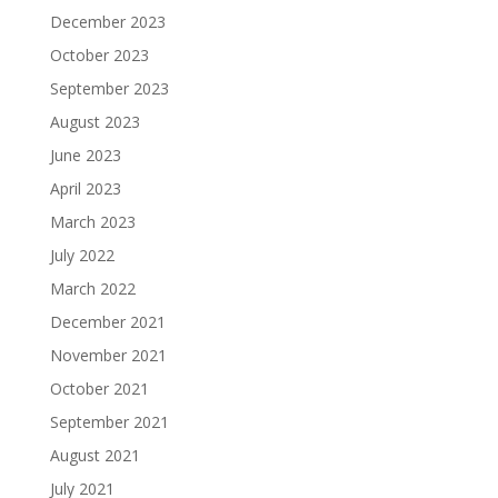
December 2023
October 2023
September 2023
August 2023
June 2023
April 2023
March 2023
July 2022
March 2022
December 2021
November 2021
October 2021
September 2021
August 2021
July 2021