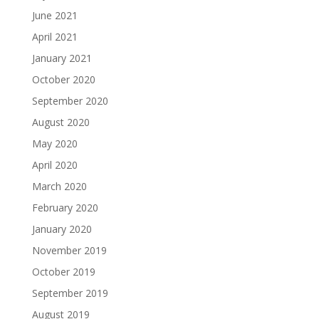
June 2021
April 2021
January 2021
October 2020
September 2020
August 2020
May 2020
April 2020
March 2020
February 2020
January 2020
November 2019
October 2019
September 2019
August 2019