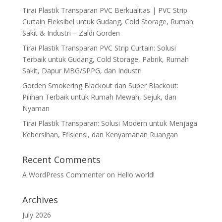
Tirai Plastik Transparan PVC Berkualitas | PVC Strip
Curtain Fleksibel untuk Gudang, Cold Storage, Rumah
Sakit & Industri – Zaldi Gorden
Tirai Plastik Transparan PVC Strip Curtain: Solusi
Terbaik untuk Gudang, Cold Storage, Pabrik, Rumah
Sakit, Dapur MBG/SPPG, dan Industri
Gorden Smokering Blackout dan Super Blackout:
Pilihan Terbaik untuk Rumah Mewah, Sejuk, dan
Nyaman
Tirai Plastik Transparan: Solusi Modern untuk Menjaga
Kebersihan, Efisiensi, dan Kenyamanan Ruangan
Recent Comments
A WordPress Commenter
on
Hello world!
Archives
July 2026