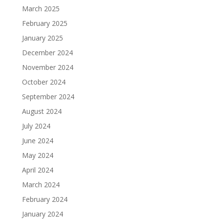
March 2025
February 2025
January 2025
December 2024
November 2024
October 2024
September 2024
August 2024
July 2024
June 2024
May 2024
April 2024
March 2024
February 2024
January 2024