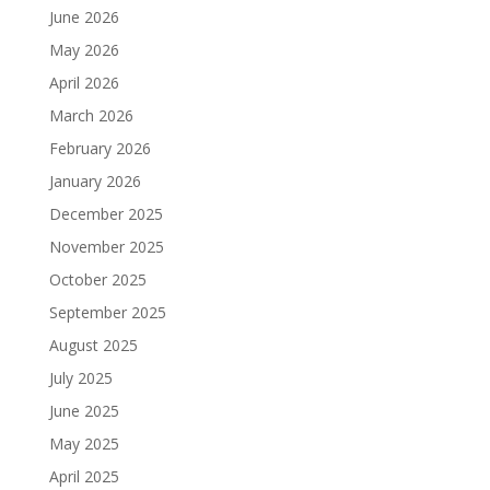
June 2026
May 2026
April 2026
March 2026
February 2026
January 2026
December 2025
November 2025
October 2025
September 2025
August 2025
July 2025
June 2025
May 2025
April 2025