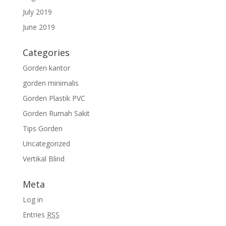
July 2019
June 2019
Categories
Gorden kantor
gorden minimalis
Gorden Plastik PVC
Gorden Rumah Sakit
Tips Gorden
Uncategorized
Vertikal Blind
Meta
Log in
Entries
RSS