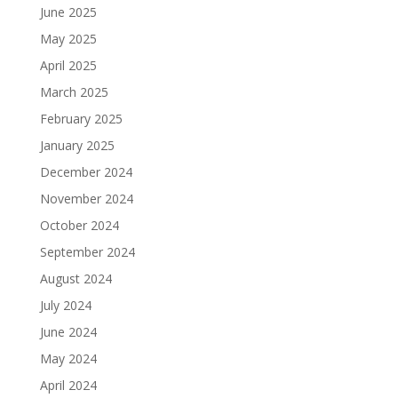
June 2025
May 2025
April 2025
March 2025
February 2025
January 2025
December 2024
November 2024
October 2024
September 2024
August 2024
July 2024
June 2024
May 2024
April 2024