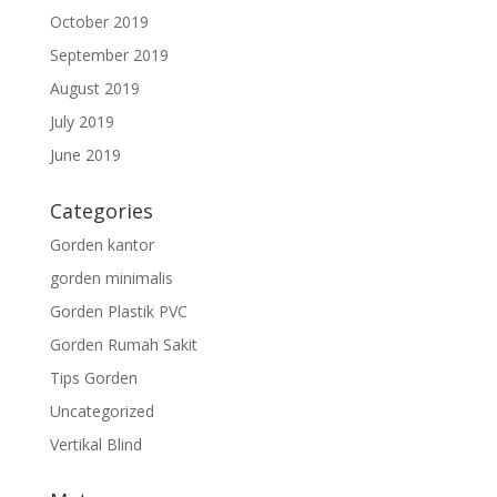
October 2019
September 2019
August 2019
July 2019
June 2019
Categories
Gorden kantor
gorden minimalis
Gorden Plastik PVC
Gorden Rumah Sakit
Tips Gorden
Uncategorized
Vertikal Blind