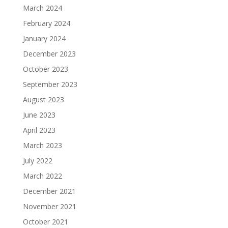
March 2024
February 2024
January 2024
December 2023
October 2023
September 2023
August 2023
June 2023
April 2023
March 2023
July 2022
March 2022
December 2021
November 2021
October 2021