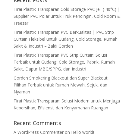
Recent Posts
Tirai Plastik Transparan Cold Storage PVC Jeli (-40°C) |
Supplier PVC Polar untuk Truk Pendingin, Cold Room &
Freezer
Tirai Plastik Transparan PVC Berkualitas | PVC Strip
Curtain Fleksibel untuk Gudang, Cold Storage, Rumah
Sakit & Industri – Zaldi Gorden
Tirai Plastik Transparan PVC Strip Curtain: Solusi
Terbaik untuk Gudang, Cold Storage, Pabrik, Rumah
Sakit, Dapur MBG/SPPG, dan Industri
Gorden Smokering Blackout dan Super Blackout:
Pilihan Terbaik untuk Rumah Mewah, Sejuk, dan
Nyaman
Tirai Plastik Transparan: Solusi Modern untuk Menjaga
Kebersihan, Efisiensi, dan Kenyamanan Ruangan
Recent Comments
A WordPress Commenter
on
Hello world!