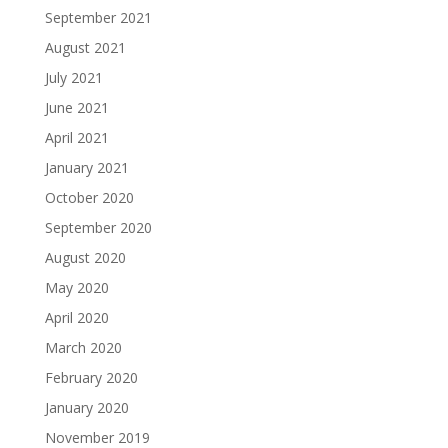
September 2021
August 2021
July 2021
June 2021
April 2021
January 2021
October 2020
September 2020
August 2020
May 2020
April 2020
March 2020
February 2020
January 2020
November 2019