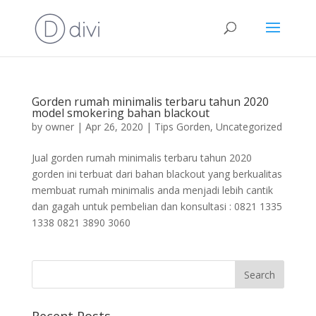
Gorden rumah minimalis terbaru tahun 2020
model smokering bahan blackout
by
owner
|
Apr 26, 2020
|
Tips Gorden
,
Uncategorized
Jual gorden rumah minimalis terbaru tahun 2020
gorden ini terbuat dari bahan blackout yang berkualitas
membuat rumah minimalis anda menjadi lebih cantik
dan gagah untuk pembelian dan konsultasi : 0821 1335
1338 0821 3890 3060