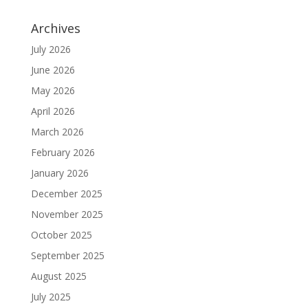
Archives
July 2026
June 2026
May 2026
April 2026
March 2026
February 2026
January 2026
December 2025
November 2025
October 2025
September 2025
August 2025
July 2025