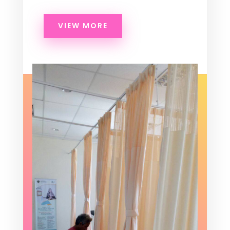
VIEW MORE