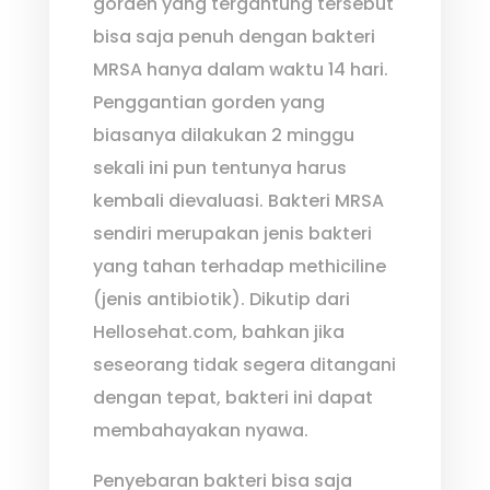
gorden yang tergantung tersebut
bisa saja penuh dengan bakteri
MRSA hanya dalam waktu 14 hari.
Penggantian gorden yang
biasanya dilakukan 2 minggu
sekali ini pun tentunya harus
kembali dievaluasi. Bakteri MRSA
sendiri merupakan jenis bakteri
yang tahan terhadap methiciline
(jenis antibiotik). Dikutip dari
Hellosehat.com, bahkan jika
seseorang tidak segera ditangani
dengan tepat, bakteri ini dapat
membahayakan nyawa.
Penyebaran bakteri bisa saja