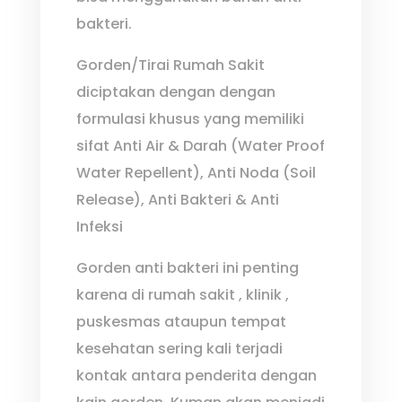
bakteri.
Gorden/Tirai Rumah Sakit
diciptakan dengan dengan
formulasi khusus yang memiliki
sifat Anti Air & Darah (Water Proof
Water Repellent), Anti Noda (Soil
Release), Anti Bakteri & Anti
Infeksi
Gorden anti bakteri ini penting
karena di rumah sakit , klinik ,
puskesmas ataupun tempat
kesehatan sering kali terjadi
kontak antara penderita dengan