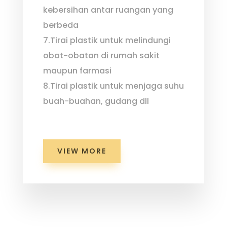
kebersihan antar ruangan yang
berbeda
7.Tirai plastik untuk melindungi
obat-obatan di rumah sakit
maupun farmasi
8.Tirai plastik untuk menjaga suhu
buah-buahan, gudang dll
VIEW MORE