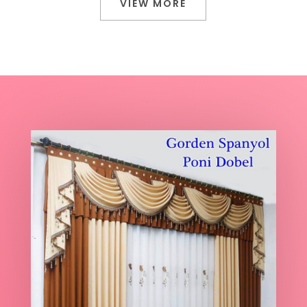
VIEW MORE