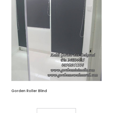
Gorden Roller Blind