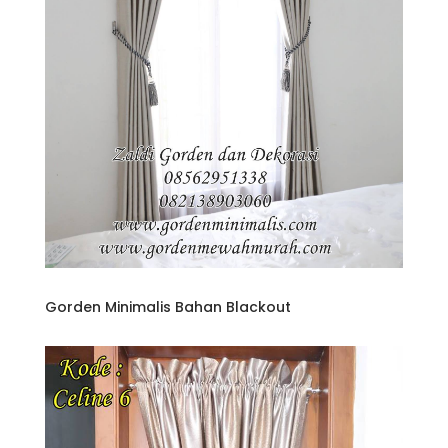
Gorden Minimalis Bahan Blackout