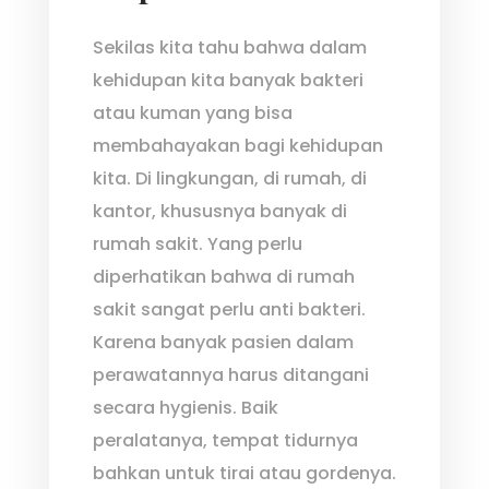
Sekilas kita tahu bahwa dalam
kehidupan kita banyak bakteri
atau kuman yang bisa
membahayakan bagi kehidupan
kita. Di lingkungan, di rumah, di
kantor, khususnya banyak di
rumah sakit. Yang perlu
diperhatikan bahwa di rumah
sakit sangat perlu anti bakteri.
Karena banyak pasien dalam
perawatannya harus ditangani
secara hygienis. Baik
peralatanya, tempat tidurnya
bahkan untuk tirai atau gordenya.