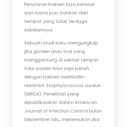
Penularan bakteri bisa berasal
dari mana pun, bahkan dari
tempat yang tidak terduga
sebelumnya.
Sebuah studi baru mengungkap
jika gorden atau tirai yang
menggantung di sekitar tempat
tidur pasien bisa saja penuh
dengan bakteri methicillin-
resistant Staphylococcus aureus
(MRSA). Penelitian yang
dipublikasikan dalam American
Journal of Infection Control bulan
September lalu, menemukan jika