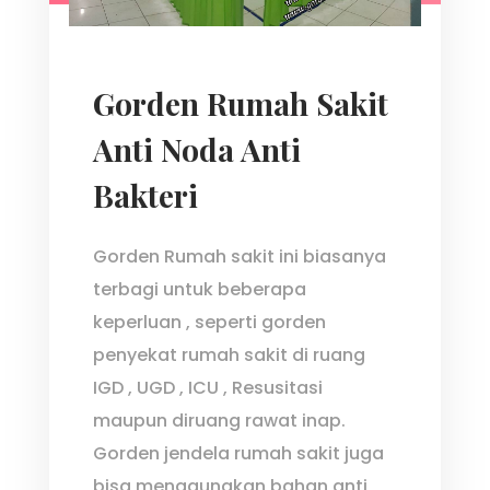
Gorden Rumah Sakit
Anti Noda Anti
Bakteri
Gorden Rumah sakit ini biasanya
terbagi untuk beberapa
keperluan , seperti gorden
penyekat rumah sakit di ruang
IGD , UGD , ICU , Resusitasi
maupun diruang rawat inap.
Gorden jendela rumah sakit juga
bisa menggunakan bahan anti