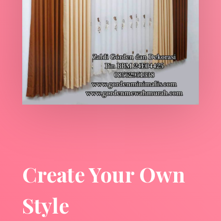
Create Your Own
Style