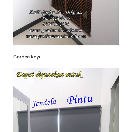
Gorden Kayu