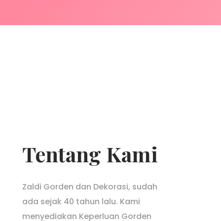
Tentang Kami
Zaldi Gorden dan Dekorasi, sudah
ada sejak 40 tahun lalu. Kami
menyediakan Keperluan Gorden