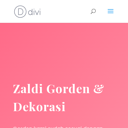
Zaldi Gorden &
Dekorasi