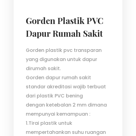
Gorden Plastik PVC
Dapur Rumah Sakit
Gorden plastik pvc transparan
yang digunakan untuk dapur
dirumah sakit.
Gorden dapur rumah sakit
standar akreditasi wajib terbuat
dari plastik PVC bening
dengan ketebalan 2 mm dimana
mempunyai kemampuan :
1.Tirai plastik untuk
mempertahankan suhu ruangan