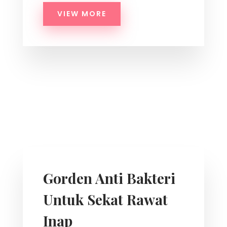
VIEW MORE
Gorden Anti Bakteri
Untuk Sekat Rawat
Inap