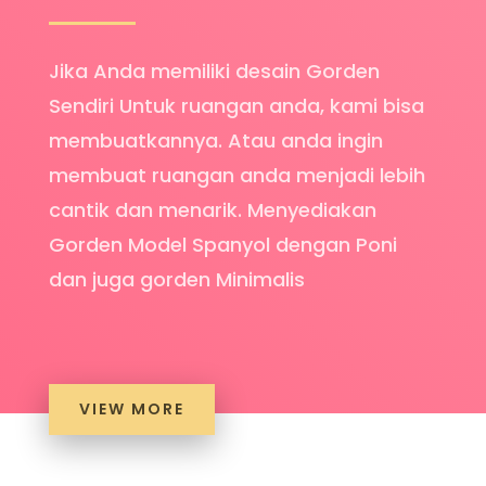
Jika Anda memiliki desain Gorden
Sendiri Untuk ruangan anda, kami bisa
membuatkannya. Atau anda ingin
membuat ruangan anda menjadi lebih
cantik dan menarik. Menyediakan
Gorden Model Spanyol dengan Poni
dan juga gorden Minimalis
VIEW MORE