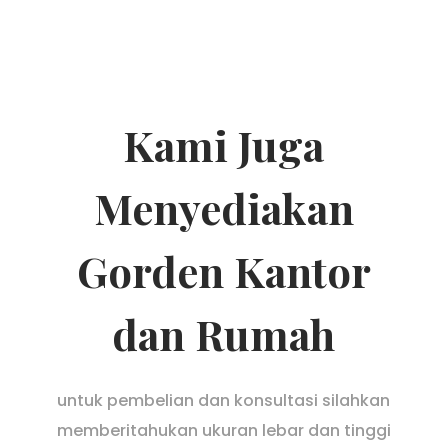
Kami Juga
Menyediakan
Gorden Kantor
dan Rumah
untuk pembelian dan konsultasi silahkan
memberitahukan ukuran lebar dan tinggi