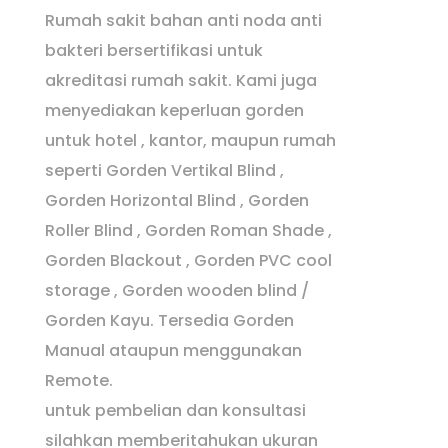
Rumah sakit bahan anti noda anti
bakteri bersertifikasi untuk
akreditasi rumah sakit. Kami juga
menyediakan keperluan gorden
untuk hotel , kantor, maupun rumah
seperti Gorden Vertikal Blind ,
Gorden Horizontal Blind , Gorden
Roller Blind , Gorden Roman Shade ,
Gorden Blackout , Gorden PVC cool
storage , Gorden wooden blind /
Gorden Kayu. Tersedia Gorden
Manual ataupun menggunakan
Remote.
untuk pembelian dan konsultasi
silahkan memberitahukan ukuran