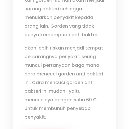
kain gorden. Kuman akan menjadi
sarang bakteri sehingga
menularkan penyakit kepada
orang lain. Gorden yang tidak
punya kemampuan anti bakteri
akan lebih riskan menjadi tempat
bersarangnya penyakit. sering
muncul pertanyaan bagaimana
cara mencuci gorden anti bakteri
ini. Cara mencuci gorden anti
bakteri ini mudah , yaitu
mencucinya dengan suhu 60 C
untuk membunuh penyebab
penyakit.