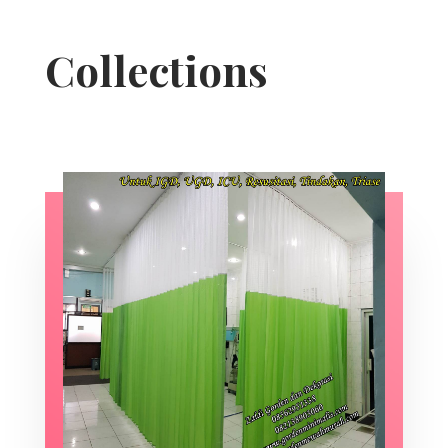
Collections