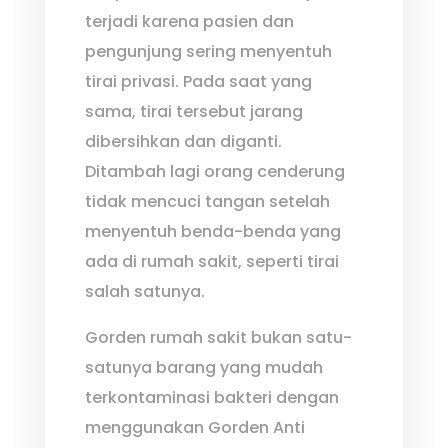
terjadi karena pasien dan
pengunjung sering menyentuh
tirai privasi. Pada saat yang
sama, tirai tersebut jarang
dibersihkan dan diganti.
Ditambah lagi orang cenderung
tidak mencuci tangan setelah
menyentuh benda-benda yang
ada di rumah sakit, seperti tirai
salah satunya.
Gorden rumah sakit bukan satu-
satunya barang yang mudah
terkontaminasi bakteri dengan
menggunakan Gorden Anti