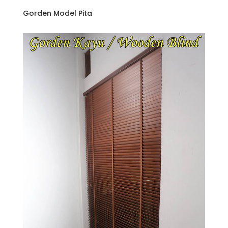
Gorden Model Pita