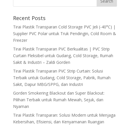
Recent Posts
Tirai Plastik Transparan Cold Storage PVC Jeli (-40°C) |
Supplier PVC Polar untuk Truk Pendingin, Cold Room &
Freezer
Tirai Plastik Transparan PVC Berkualitas | PVC Strip
Curtain Fleksibel untuk Gudang, Cold Storage, Rumah
Sakit & Industri – Zaldi Gorden
Tirai Plastik Transparan PVC Strip Curtain: Solusi
Terbaik untuk Gudang, Cold Storage, Pabrik, Rumah
Sakit, Dapur MBG/SPPG, dan Industri
Gorden Smokering Blackout dan Super Blackout:
Pilihan Terbaik untuk Rumah Mewah, Sejuk, dan
Nyaman
Tirai Plastik Transparan: Solusi Modern untuk Menjaga
Kebersihan, Efisiensi, dan Kenyamanan Ruangan