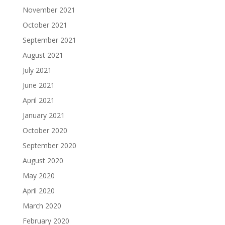
November 2021
October 2021
September 2021
August 2021
July 2021
June 2021
April 2021
January 2021
October 2020
September 2020
August 2020
May 2020
April 2020
March 2020
February 2020