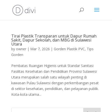
Tirai Plastik Transparan untuk Dapur Rumah
Sakit, Dapur Sekolah, dan MBG di Sulawesi
Utara
by
owner
|
Mar 7, 2026
|
Gorden Plastik PVC
,
Tips
Gorden
Pembatas Ruangan Higienis untuk Standar Sanitasi
Fasilitas Kesehatan dan Pendidikan Provinsi Sulawesi
Utara merupakan salah satu wilayah penting di
kawasan Pulau Sulawesi dengan perkembangan pesat
di sektor kesehatan, pendidikan, dan pelayanan publik.
Kota-kota utama...