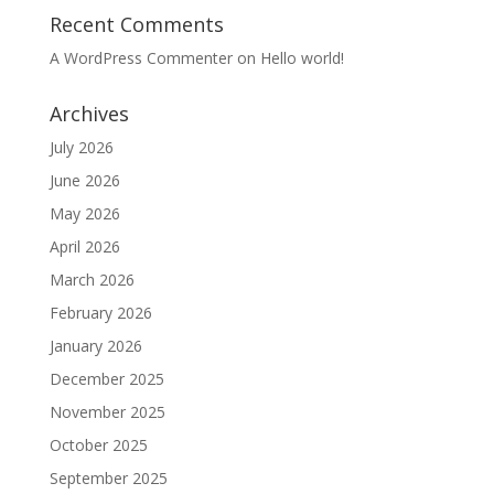
Recent Comments
A WordPress Commenter
on
Hello world!
Archives
July 2026
June 2026
May 2026
April 2026
March 2026
February 2026
January 2026
December 2025
November 2025
October 2025
September 2025