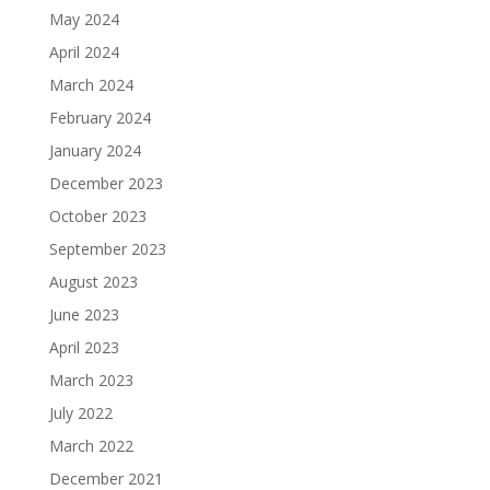
May 2024
April 2024
March 2024
February 2024
January 2024
December 2023
October 2023
September 2023
August 2023
June 2023
April 2023
March 2023
July 2022
March 2022
December 2021