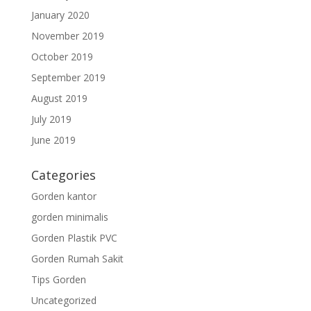
January 2020
November 2019
October 2019
September 2019
August 2019
July 2019
June 2019
Categories
Gorden kantor
gorden minimalis
Gorden Plastik PVC
Gorden Rumah Sakit
Tips Gorden
Uncategorized