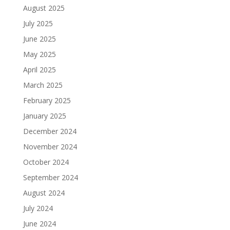
August 2025
July 2025
June 2025
May 2025
April 2025
March 2025
February 2025
January 2025
December 2024
November 2024
October 2024
September 2024
August 2024
July 2024
June 2024